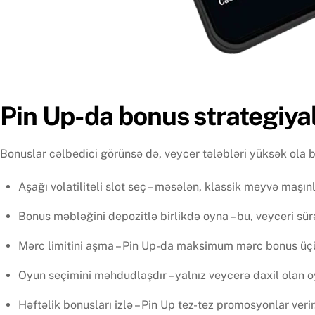
Pin Up-da bonus strategiyal
Bonuslar cəlbedici görünsə də, veycer tələbləri yüksək ola bi
Aşağı volatiliteli slot seç – məsələn, klassik meyvə maşınl
Bonus məbləğini depozitlə birlikdə oyna – bu, veyceri sürə
Mərc limitini aşma – Pin Up-da maksimum mərc bonus üçü
Oyun seçimini məhdudlaşdır – yalnız veycerə daxil olan o
Həftəlik bonusları izlə – Pin Up tez-tez promosyonlar verir