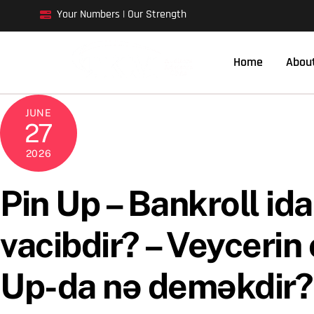
Skip
Your Numbers | Our Strength
to
content
Home
Abou
JUNE
27
2026
Pin Up – Bankroll id
vacibdir? – Veycerin
Up-da nə deməkdir?