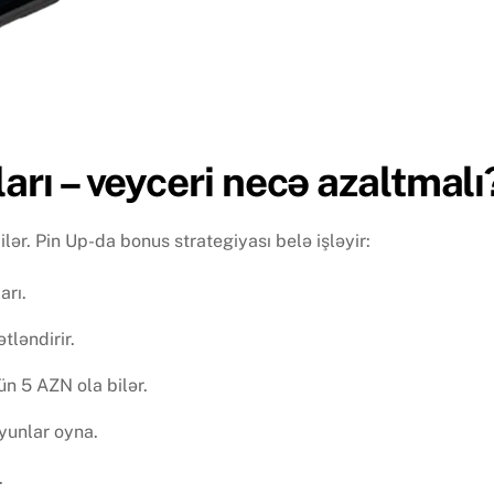
arı – veyceri necə azaltmalı
lər. Pin Up-da bonus strategiyası belə işləyir:
arı.
tləndirir.
n 5 AZN ola bilər.
yunlar oyna.
.