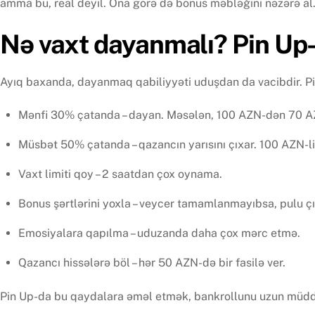
amma bu, real deyil. Ona görə də bonus məbləğini nəzərə al
Nə vaxt dayanmalı? Pin Up-
Ayıq baxanda, dayanmaq qabiliyyəti uduşdan da vacibdir. Pin
Mənfi 30% çatanda – dayan. Məsələn, 100 AZN-dən 70 AZN
Müsbət 50% çatanda – qazancın yarısını çıxar. 100 AZN-l
Vaxt limiti qoy – 2 saatdan çox oynama.
Bonus şərtlərini yoxla – veycer tamamlanmayıbsa, pulu 
Emosiyalara qapılma – uduzanda daha çox mərc etmə.
Qazancı hissələrə böl – hər 50 AZN-də bir fasilə ver.
Pin Up-da bu qaydalara əməl etmək, bankrollunu uzun müddə