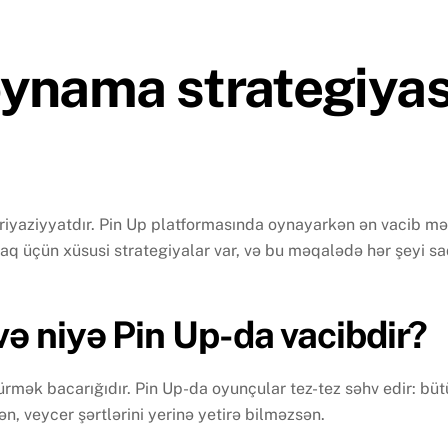
ynama strategiyası
 riyaziyyatdır. Pin Up platformasında oynayarkən ən vacib mə
aq üçün xüsusi strategiyalar var, və bu məqalədə hər şeyi sa
və niyə Pin Up-da vacibdir?
ürmək bacarığıdır. Pin Up-da oyunçular tez-tez səhv edir: büt
, veycer şərtlərini yerinə yetirə bilməzsən.