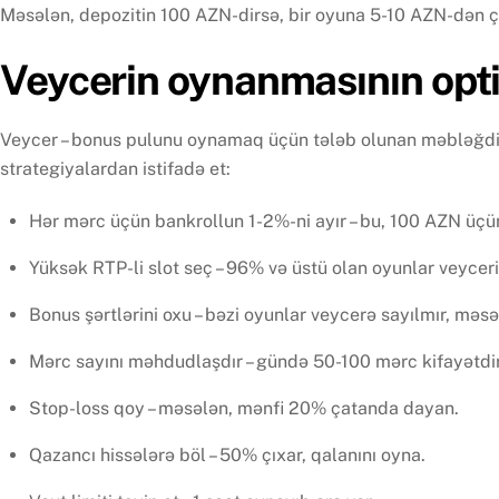
Məsələn, depozitin 100 AZN-dirsə, bir oyuna 5-10 AZN-dən çox 
Veycerin oynanmasının opti
Veycer – bonus pulunu oynamaq üçün tələb olunan məbləğdir
strategiyalardan istifadə et:
Hər mərc üçün bankrollun 1-2%-ni ayır – bu, 100 AZN üç
Yüksək RTP-li slot seç – 96% və üstü olan oyunlar veyceri 
Bonus şərtlərini oxu – bəzi oyunlar veycerə sayılmır, məsəl
Mərc sayını məhdudlaşdır – gündə 50-100 mərc kifayətdir
Stop-loss qoy – məsələn, mənfi 20% çatanda dayan.
Qazancı hissələrə böl – 50% çıxar, qalanını oyna.