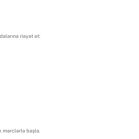
alarına riayət et:
 mərclərlə başla.