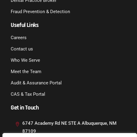
Dental Practice Broker
Fraud Prevention & Detection
Useful Links
Careers
Contact us
Who We Serve
Meet the Team
Audit & Assurance Portal
CAS & Tax Portal
Get in Touch
6747 Academy Rd NE STE A Albuquerque, NM
87109