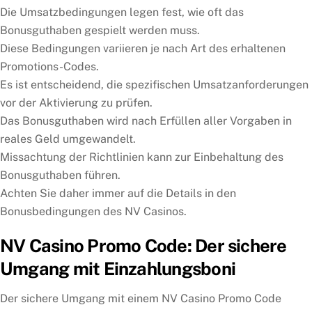
Die Umsatzbedingungen legen fest, wie oft das
Bonusguthaben gespielt werden muss.
Diese Bedingungen variieren je nach Art des erhaltenen
Promotions-Codes.
Es ist entscheidend, die spezifischen Umsatzanforderungen
vor der Aktivierung zu prüfen.
Das Bonusguthaben wird nach Erfüllen aller Vorgaben in
reales Geld umgewandelt.
Missachtung der Richtlinien kann zur Einbehaltung des
Bonusguthaben führen.
Achten Sie daher immer auf die Details in den
Bonusbedingungen des NV Casinos.
NV Casino Promo Code: Der sichere
Umgang mit Einzahlungsboni
Der sichere Umgang mit einem NV Casino Promo Code