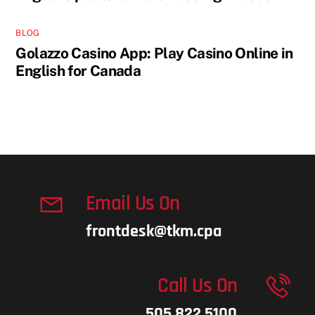
BLOG
Golazzo Casino App: Play Casino Online in
English for Canada
Email Us On
frontdesk@tkm.cpa
Call Us On
505.822.5100