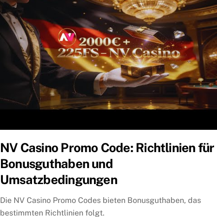
NV Casino Promo Code: Richtlinien für
Bonusguthaben und
Umsatzbedingungen
Die NV Casino Promo Codes bieten Bonusguthaben, das
bestimmten Richtlinien folgt.