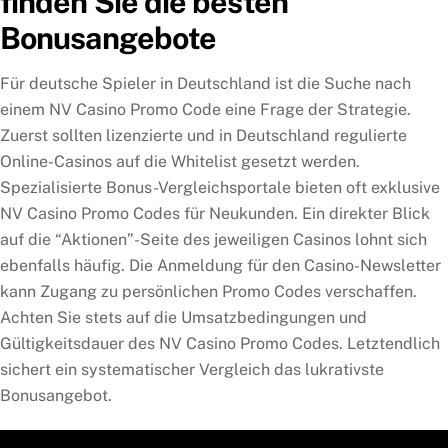
finden Sie die besten
Bonusangebote
Für deutsche Spieler in Deutschland ist die Suche nach
einem NV Casino Promo Code eine Frage der Strategie.
Zuerst sollten lizenzierte und in Deutschland regulierte
Online-Casinos auf die Whitelist gesetzt werden.
Spezialisierte Bonus-Vergleichsportale bieten oft exklusive
NV Casino Promo Codes für Neukunden. Ein direkter Blick
auf die “Aktionen”-Seite des jeweiligen Casinos lohnt sich
ebenfalls häufig. Die Anmeldung für den Casino-Newsletter
kann Zugang zu persönlichen Promo Codes verschaffen.
Achten Sie stets auf die Umsatzbedingungen und
Gültigkeitsdauer des NV Casino Promo Codes. Letztendlich
sichert ein systematischer Vergleich das lukrativste
Bonusangebot.