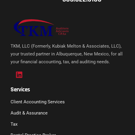
TKM, LLC (Formerly, Kubiak Melton & Associates, LLC),
your trusted partner in Albuquerque, New Mexico, for all
your financial accounting, tax, and auditing needs.
Services
Client Accounting Services
Audit & Assurance
Tax