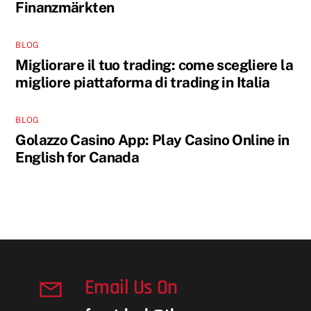
Finanzmärkten
BLOG
Migliorare il tuo trading: come scegliere la
migliore piattaforma di trading in Italia
BLOG
Golazzo Casino App: Play Casino Online in
English for Canada
Email Us On