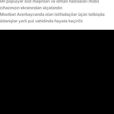
Ən populyar slot maşınları və idman hadisələri mobil
cihazınızın ekranından əlçatandır.
Mostbet Azerbaycanda olan istifadəçilər üçün tətbiqdə
ödənişlər yerli pul vahidində həyata keçirilir.