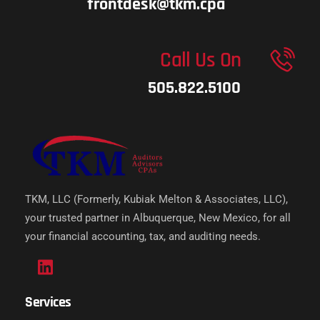
frontdesk@tkm.cpa
Call Us On
505.822.5100
TKM, LLC (Formerly, Kubiak Melton & Associates, LLC),
your trusted partner in Albuquerque, New Mexico, for all
your financial accounting, tax, and auditing needs.
Services