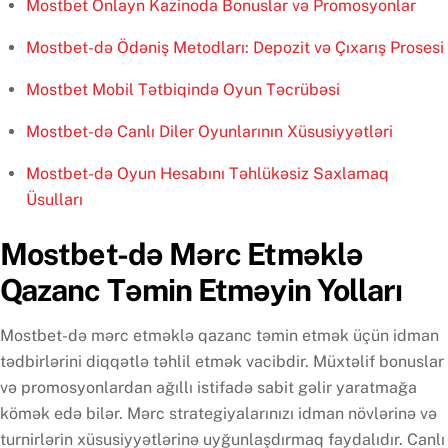
Mostbet Onlayn Kazinoda Bonuslar və Promosyonlar
Mostbet-də Ödəniş Metodları: Depozit və Çıxarış Prosesi
Mostbet Mobil Tətbiqində Oyun Təcrübəsi
Mostbet-də Canlı Diler Oyunlarının Xüsusiyyətləri
Mostbet-də Oyun Hesabını Təhlükəsiz Saxlamaq
Üsulları
Mostbet-də Mərc Etməklə
Qazanc Təmin Etməyin Yolları
Mostbet-də mərc etməklə qazanc təmin etmək üçün idman
tədbirlərini diqqətlə təhlil etmək vacibdir. Müxtəlif bonuslar
və promosyonlardan ağıllı istifadə sabit gəlir yaratmağa
kömək edə bilər. Mərc strategiyalarınızı idman növlərinə və
turnirlərin xüsusiyyətlərinə uyğunlaşdırmaq faydalıdır. Canlı