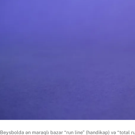
Beysbolda ən maraqlı bazar “run line” (handikap) və “total 