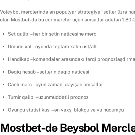
Voleybol mərclərində ən populyar strategiya “setlər üzrə ha
olar. Mostbet-də bu cür mərclər üçün əmsallar adətən 1.80-2
Set qalibi – hər bir setin nəticəsinə mərc
Ümumi xal – oyunda toplam xalın üst/alt
Handikap – komandalar arasındakı fərqi proqnozlaşdırm
Dəqiq hesab – setlərin dəqiq nəticəsi
Canlı mərc – oyun zamanı dəyişən əmsallar
Turnir qalibi – uzunmüddətli proqnoz
Oyunçu statistikası – ən yaxşı blokçu və ya hücumçu
Mostbet-də Beysbol Mərclə