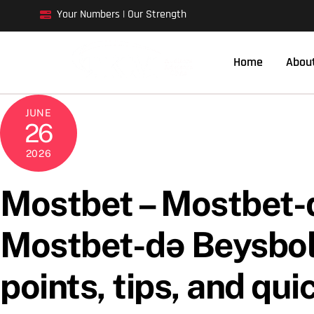
Skip
Your Numbers | Our Strength
to
content
Home
Abou
JUNE
26
2026
Mostbet – Mostbet-
Mostbet-də Beysbol
points, tips, and qu