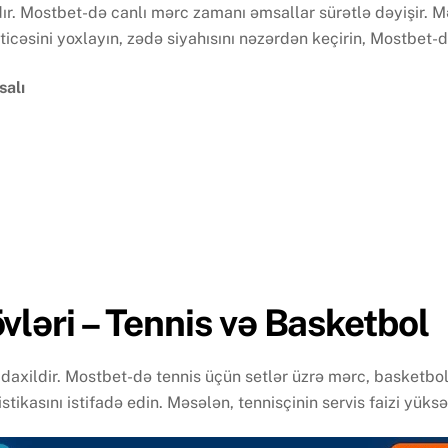
ıdır. Mostbet-də canlı mərc zamanı əmsallar sürətlə dəyişir. 
cəsini yoxlayın, zədə siyahısını nəzərdən keçirin, Mostbet-d
salı
ləri – Tennis və Basketbol
daxildir. Mostbet-də tennis üçün setlər üzrə mərc, basketbol 
istikasını istifadə edin. Məsələn, tennisçinin servis faizi yü