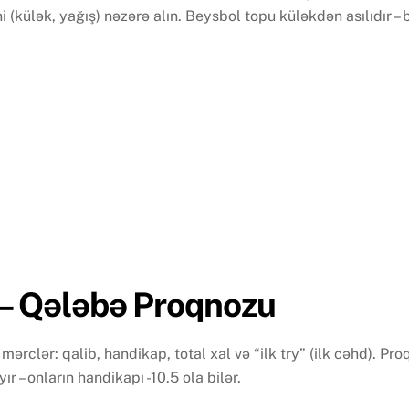
(külək, yağış) nəzərə alın. Beysbol topu küləkdən asılıdır – bu
 – Qələbə Proqnozu
 mərclər: qalib, handikap, total xal və “ilk try” (ilk cəhd).
– onların handikapı -10.5 ola bilər.