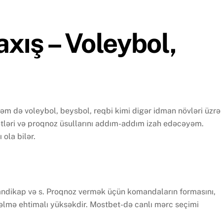
xış – Voleybol,
əm də voleybol, beysbol, reqbi kimi digər idman növləri üzrə
ətləri və proqnoz üsullarını addım-addım izah edəcəyəm.
ola bilər.
 handikap və s. Proqnoz vermək üçün komandaların formasını,
gəlmə ehtimalı yüksəkdir. Mostbet-də canlı mərc seçimi