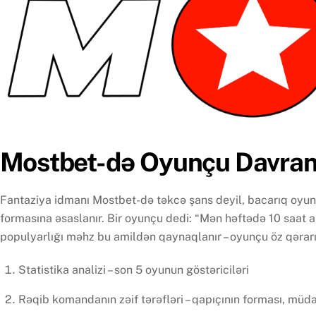
Mostbet-də Oyunçu Davranış
Fantaziya idmanı Mostbet-də təkcə şans deyil, bacarıq oyunud
formasına əsaslanır. Bir oyunçu dedi: “Mən həftədə 10 saat an
populyarlığı məhz bu amildən qaynaqlanır – oyunçu öz qərarın
Statistika analizi – son 5 oyunun göstəriciləri
Rəqib komandanın zəif tərəfləri – qapıçının forması, müda