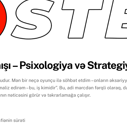
ı – Psixologiya və Strategi
ur. Mən bir neçə oyunçu ilə söhbət etdim – onların əksəriyyə
aliz edirəm – bu, iş kimidir”. Bu, adi mərcdən fərqli olaraq, 
ın nəticəsini görür və təkrarlamağa çalışır.
fiənin sürəti