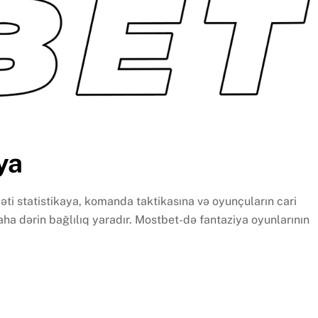
ya
ti statistikaya, komanda taktikasına və oyunçuların cari
daha dərin bağlılıq yaradır. Mostbet-də fantaziya oyunlarının