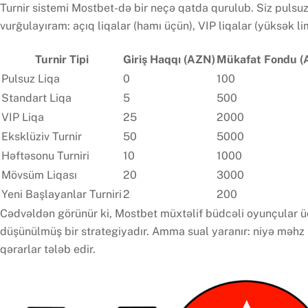
Turnir sistemi Mostbet-də bir neçə qatda qurulub. Siz pulsuz
vurğulayıram: açıq liqalar (hamı üçün), VIP liqalar (yüksək l
Turnir Tipi
Giriş Haqqı (AZN)
Mükafat Fondu (
Pulsuz Liqa
0
100
Standart Liqa
5
500
VIP Liqa
25
2000
Eksklüziv Turnir
50
5000
Həftəsonu Turniri
10
1000
Mövsüm Liqası
20
3000
Yeni Başlayanlar Turniri
2
200
Cədvəldən görünür ki, Mostbet müxtəlif büdcəli oyunçular üçün
düşünülmüş bir strategiyadır. Amma sual yaranır: niyə məhz 
qərarlar tələb edir.