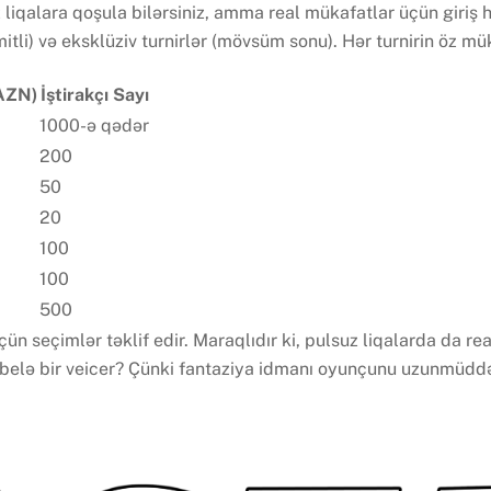
 liqalara qoşula bilərsiniz, amma real mükafatlar üçün giriş 
imitli) və eksklüziv turnirlər (mövsüm sonu). Hər turnirin öz
AZN)
İştirakçı Sayı
1000-ə qədər
200
50
20
100
100
500
 seçimlər təklif edir. Maraqlıdır ki, pulsuz liqalarda da rea
belə bir veicer? Çünki fantaziya idmanı oyunçunu uzunmüddətl