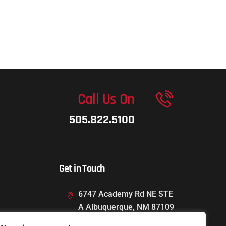
Call Us On
505.822.5100
Get in Touch
6747 Academy Rd NE STE
A Albuquerque, NM 87109