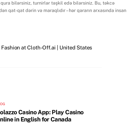
ra bilərsiniz, turnirlər təşkil edə bilərsiniz. Bu, təkcə
ən qat-qat dərin və maraqlıdır – hər qərarın arxasında insan
 Fashion at Cloth-Off.ai | United States
LOG
olazzo Casino App: Play Casino
nline in English for Canada