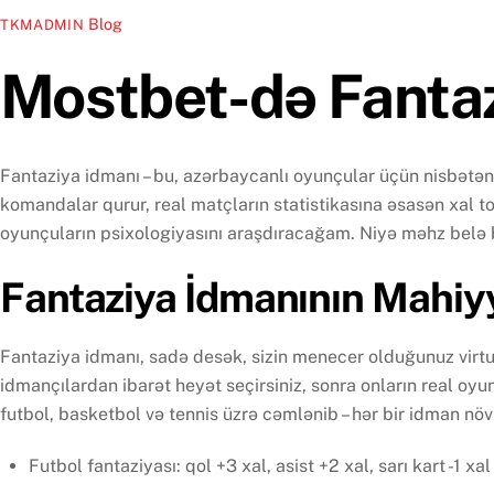
Blog
TKMADMIN
Mostbet-də Fantaz
Fantaziya idmanı – bu, azərbaycanlı oyunçular üçün nisbətən 
komandalar qurur, real matçların statistikasına əsasən xal t
oyunçuların psixologiyasını araşdıracağam. Niyə məhz belə bir
Fantaziya İdmanının Mahiy
Fantaziya idmanı, sadə desək, sizin menecer olduğunuz virtua
idmançılardan ibarət heyət seçirsiniz, sonra onların real oyun
futbol, basketbol və tennis üzrə cəmlənib – hər bir idman növü
Futbol fantaziyası: qol +3 xal, asist +2 xal, sarı kart -1 xal