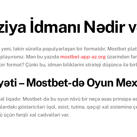
iya İdmanı Nədir v
yeni, lakin sürətlə populyarlaşan bir formatdır. Mostbet plat
oplayırsınız. Mən bu yazıda
mostbet-app-az.org
üzərindən fant
 format? Çünki bu, idman biliklərini strateji düşüncə ilə birl
yəti – Mostbet-də Oyun Mex
l liqadır. Mostbet-də bu oyun növü bir neçə əsas prinsipə əsa
lardakı göstəriciləri (qol, asist, tutma, qaçış) xal sisteminə
 üçün fərqli xal cədvəlləri var.