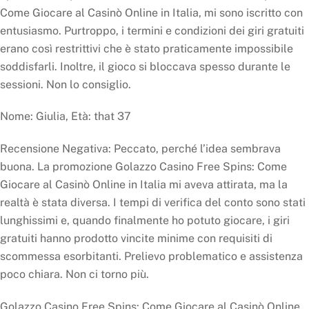
Come Giocare al Casinò Online in Italia, mi sono iscritto con
entusiasmo. Purtroppo, i termini e condizioni dei giri gratuiti
erano così restrittivi che è stato praticamente impossibile
soddisfarli. Inoltre, il gioco si bloccava spesso durante le
sessioni. Non lo consiglio.
Nome: Giulia, Età: that 37
Recensione Negativa: Peccato, perché l’idea sembrava
buona. La promozione Golazzo Casino Free Spins: Come
Giocare al Casinò Online in Italia mi aveva attirata, ma la
realtà è stata diversa. I tempi di verifica del conto sono stati
lunghissimi e, quando finalmente ho potuto giocare, i giri
gratuiti hanno prodotto vincite minime con requisiti di
scommessa esorbitanti. Prelievo problematico e assistenza
poco chiara. Non ci torno più.
Golazzo Casino Free Spins: Come Giocare al Casinò Online