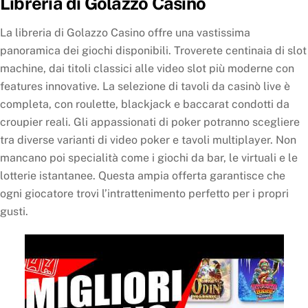
Libreria di Golazzo Casino
La libreria di Golazzo Casino offre una vastissima
panoramica dei giochi disponibili. Troverete centinaia di slot
machine, dai titoli classici alle video slot più moderne con
features innovative. La selezione di tavoli da casinò live è
completa, con roulette, blackjack e baccarat condotti da
croupier reali. Gli appassionati di poker potranno scegliere
tra diverse varianti di video poker e tavoli multiplayer. Non
mancano poi specialità come i giochi da bar, le virtuali e le
lotterie istantanee. Questa ampia offerta garantisce che
ogni giocatore trovi l’intrattenimento perfetto per i propri
gusti.