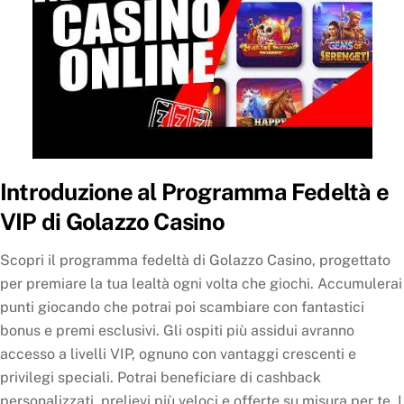
Introduzione al Programma Fedeltà e
VIP di Golazzo Casino
Scopri il programma fedeltà di Golazzo Casino, progettato
per premiare la tua lealtà ogni volta che giochi. Accumulerai
punti giocando che potrai poi scambiare con fantastici
bonus e premi esclusivi. Gli ospiti più assidui avranno
accesso a livelli VIP, ognuno con vantaggi crescenti e
privilegi speciali. Potrai beneficiare di cashback
personalizzati, prelievi più veloci e offerte su misura per te. I