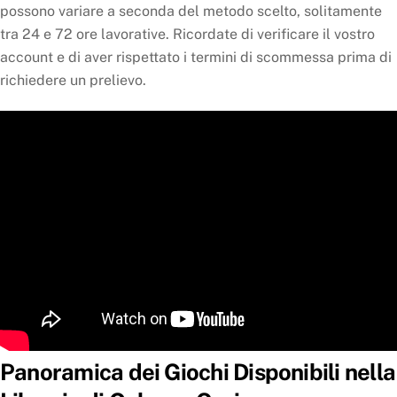
possono variare a seconda del metodo scelto, solitamente
tra 24 e 72 ore lavorative. Ricordate di verificare il vostro
account e di aver rispettato i termini di scommessa prima di
richiedere un prelievo.
Panoramica dei Giochi Disponibili nella