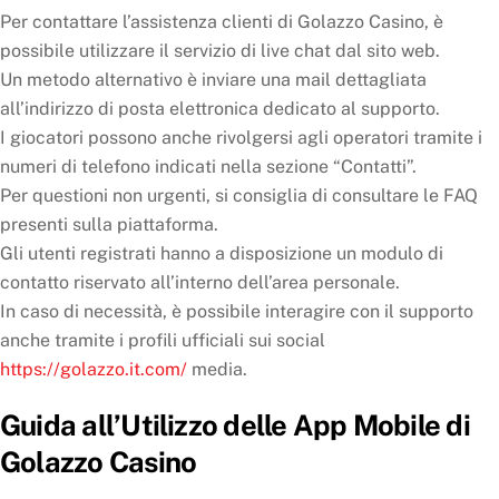
Per contattare l’assistenza clienti di Golazzo Casino, è
possibile utilizzare il servizio di live chat dal sito web.
Un metodo alternativo è inviare una mail dettagliata
all’indirizzo di posta elettronica dedicato al supporto.
I giocatori possono anche rivolgersi agli operatori tramite i
numeri di telefono indicati nella sezione “Contatti”.
Per questioni non urgenti, si consiglia di consultare le FAQ
presenti sulla piattaforma.
Gli utenti registrati hanno a disposizione un modulo di
contatto riservato all’interno dell’area personale.
In caso di necessità, è possibile interagire con il supporto
anche tramite i profili ufficiali sui social
https://golazzo.it.com/
media.
Guida all’Utilizzo delle App Mobile di
Golazzo Casino