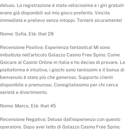
deluso. La registrazione è stata velocissima e i giri gratuiti
erano già disponibili sul mio gioco preferito. Vincita
immediata e prelievo senza intoppi. Tornerò sicuramente!
Nome: Sofia, Età: that 28
Recensione Positiva: Esperienza fantastica! Mi sono
imbattuta nell’articolo Golazzo Casino Free Spins: Come
Giocare al Casinò Online in Italia e ho deciso di provare. La
piattaforma è intuitiva, i giochi sono tantissimi e il bonus di
benvenuto è stato più che generoso. Supporto clienti
disponibile e premuroso. Consigliatissimo per chi cerca
serietà e divertimento.
Nome: Marco, Età: that 45
Recensione Negativa: Deluso dall’esperienza con questo
operatore. Dopo aver letto di Golazzo Casino Free Spins: